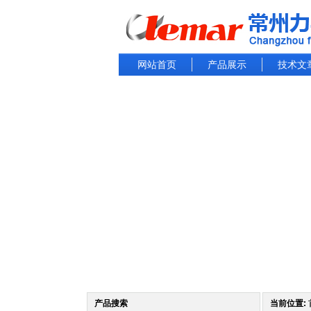
网站首页
产品展示
技术文
产品搜索
当前位置: