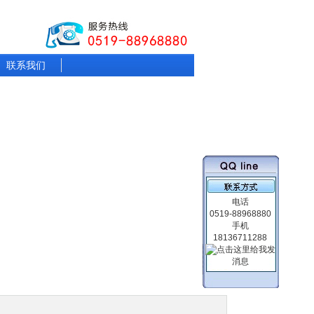
联系我们
电话
0519-88968880
手机
18136711288